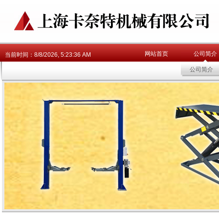
网站首页
公司简介
当前时间：
8/8/2026, 5:23:37 AM
公司简介