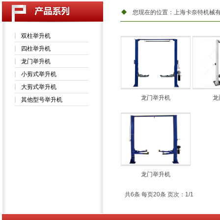
您现在的位置：
上海卡奈特机械
双柱举升机
四柱举升机
龙门举升机
小剪式举升机
大剪式举升机
龙门举升机
龙
其他型号举升机
龙门举升机
共6条 每页20条 页次：1/1