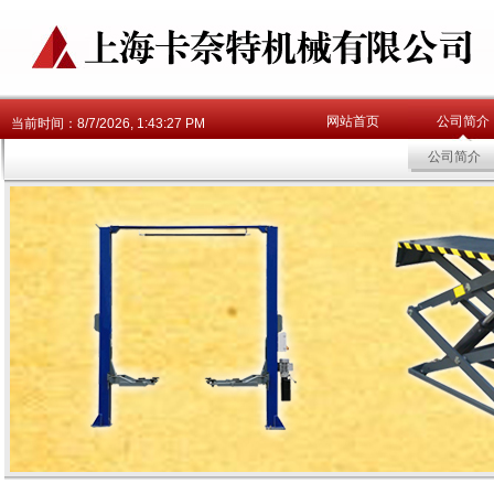
网站首页
公司简介
当前时间：
8/7/2026, 1:43:28 PM
公司简介